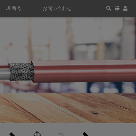
UL番号
お問い合わせ