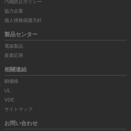
汚職防止ポリシー
協力企業
個人情報保護方針
製品センター
電線製品
産業応用
相關連結
銅価格
UL
VDE
サイトマップ
お問い合わせ