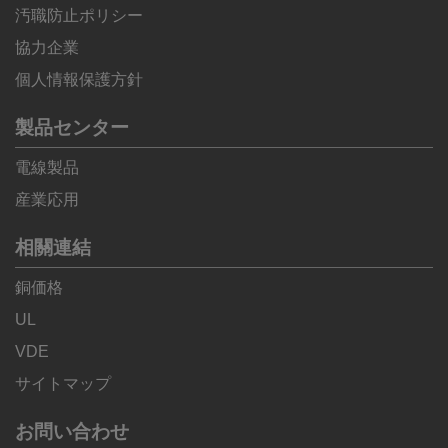
汚職防止ポリシー
協力企業
個人情報保護方針
製品センター
電線製品
産業応用
相關連結
銅価格
UL
VDE
サイトマップ
お問い合わせ