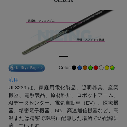
Color:
応用
UL3239 は、家庭用電化製品、照明器具、産業
機器、電熱製品、原材料炉、ロボットアーム、
AIデータセンター、電気自動車（EV）、医療機
器、精密電子機器、5G、高速通信機器など、高
温または精密で環境に配慮した場所での配線に
適しています。