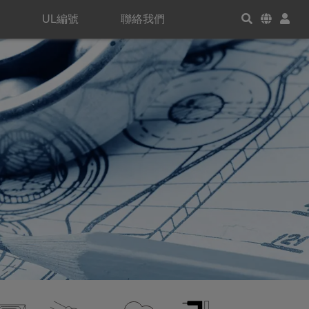
UL編號
聯絡我們